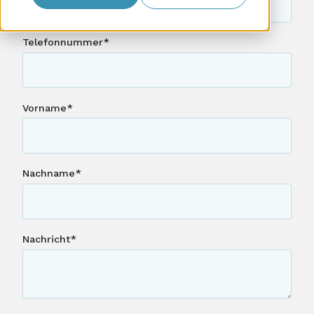
Kunden
Telefonnummer
*
Unternehmen
Vorname
*
Nachname
*
Nachricht
*