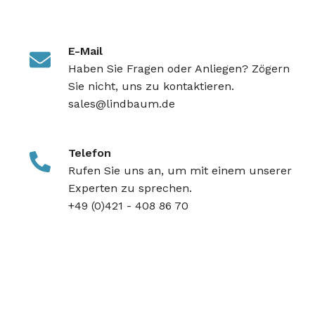
E-Mail
Haben Sie Fragen oder Anliegen? Zögern
Sie nicht, uns zu kontaktieren.
sales@lindbaum.de
Telefon
Rufen Sie uns an, um mit einem unserer
Experten zu sprechen.
+49 (0)421 - 408 86 70