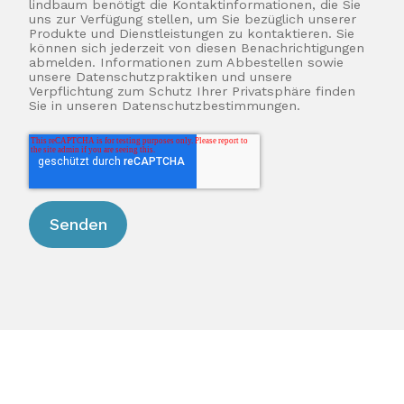
lindbaum benötigt die Kontaktinformationen, die Sie
uns zur Verfügung stellen, um Sie bezüglich unserer
Produkte und Dienstleistungen zu kontaktieren. Sie
können sich jederzeit von diesen Benachrichtigungen
abmelden. Informationen zum Abbestellen sowie
unsere Datenschutzpraktiken und unsere
Verpflichtung zum Schutz Ihrer Privatsphäre finden
Sie in unseren Datenschutzbestimmungen.