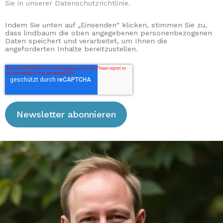
Sie in unserer Datenschutzrichtlinie.
Indem Sie unten auf „Einsenden“ klicken, stimmen Sie zu,
dass lindbaum die oben angegebenen personenbezogenen
Daten speichert und verarbeitet, um Ihnen die
angeforderten Inhalte bereitzustellen.