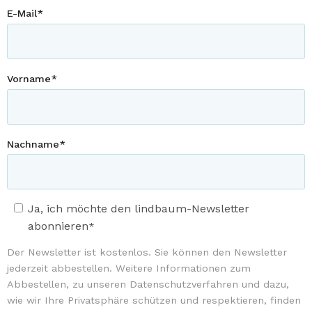
E-Mail
*
Vorname
*
Nachname
*
Ja, ich möchte den lindbaum-Newsletter
abonnieren
*
Der Newsletter ist kostenlos. Sie können den Newsletter
jederzeit abbestellen. Weitere Informationen zum
Abbestellen, zu unseren Datenschutzverfahren und dazu,
wie wir Ihre Privatsphäre schützen und respektieren, finden