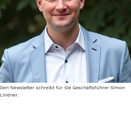
Den Newsletter schreibt für Sie
Geschäftsführer Simon
Lindner.